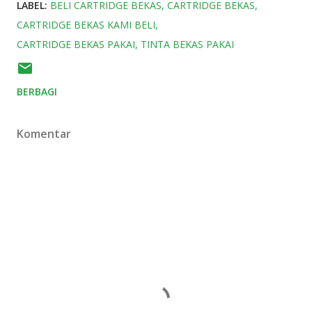
LABEL:
BELI CARTRIDGE BEKAS
CARTRIDGE BEKAS
CARTRIDGE BEKAS KAMI BELI
CARTRIDGE BEKAS PAKAI
TINTA BEKAS PAKAI
BERBAGI
Komentar