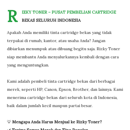
R
IZKY TONER – PUSAT PEMBELIAN CARTRIDGE
BEKAS SELURUH INDONESIA
Apakah Anda memiliki tinta cartridge bekas yang tidak
terpakai di rumah, kantor, atau usaha Anda? Jangan
dibiarkan menumpuk atau dibuang begitu saja. Rizky Toner
siap membantu Anda menyalurkannya kembali dengan cara
yang menguntungkan.
Kami adalah pembeli tinta cartridge bekas dari berbagai
merek, seperti HP, Canon, Epson, Brother, dan lainnya. Kami
menerima cartridge bekas dari seluruh kota di Indonesia,
baik dalam jumlah kecil maupun partai besar.
💡
Mengapa Anda Harus Menjual ke Rizky Toner?