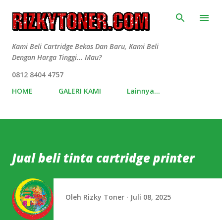
Langsung ke konten utama
Kami Beli Cartridge Bekas Dan Baru, Kami Beli
Dengan Harga Tinggi... Mau?
0812 8404 4757
HOME
GALERI KAMI
Lainnya…
Jual beli tinta cartridge printer
Oleh
Rizky Toner
Juli 08, 2025